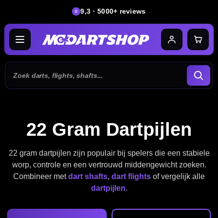
9,3 · 5000+ reviews
22 Gram Dartpijlen
22 gram dartpijlen zijn populair bij spelers die een stabiele
worp, controle en een vertrouwd middengewicht zoeken.
Combineer met
dart shafts
,
dart flights
of vergelijk alle
dartpijlen
.