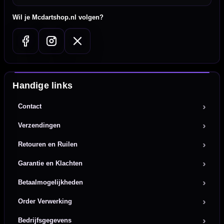
Wil je Mcdartshop.nl volgen?
Handige links
Contact
Verzendingen
Retouren en Ruilen
Garantie en Klachten
Betaalmogelijkheden
Order Verwerking
Bedrijfsgegevens