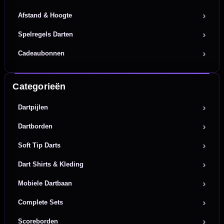
Afstand & Hoogte
Spelregels Darten
Cadeaubonnen
Categorieën
Dartpijlen
Dartborden
Soft Tip Darts
Dart Shirts & Kleding
Mobiele Dartbaan
Complete Sets
Scoreborden