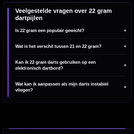
Veelgestelde vragen over 22 gram
dartpijlen
Is 22 gram een populair gewicht?
Wat is het verschil tussen 21 en 22 gram?
Kan ik 22 gram darts gebruiken op een
elektronisch dartbord?
Wat kan ik aanpassen als mijn darts instabiel
vliegen?