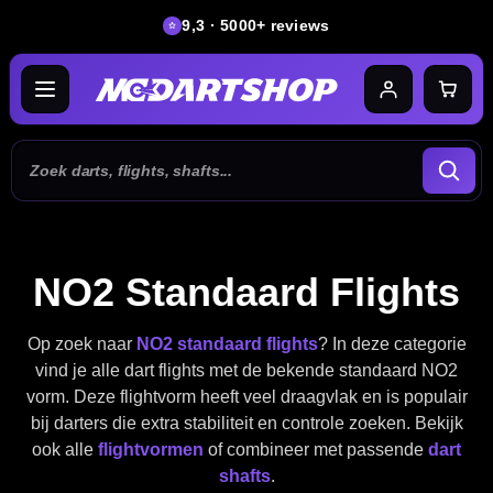
9,3 · 5000+ reviews
NO2 Standaard Flights
Op zoek naar
NO2 standaard flights
? In deze categorie
vind je alle dart flights met de bekende standaard NO2
vorm. Deze flightvorm heeft veel draagvlak en is populair
bij darters die extra stabiliteit en controle zoeken. Bekijk
ook alle
flightvormen
of combineer met passende
dart
shafts
.