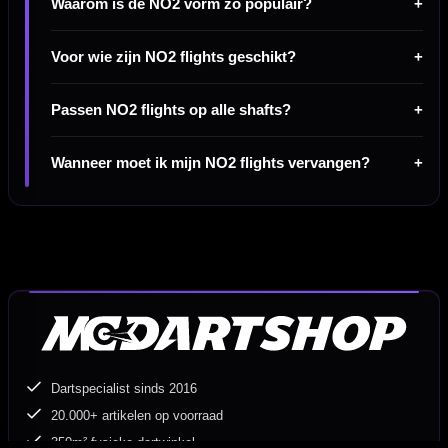
Waarom is de NO2 vorm zo populair?
Voor wie zijn NO2 flights geschikt?
Passen NO2 flights op alle shafts?
Wanneer moet ik mijn NO2 flights vervangen?
Dartspecialist sinds 2016
20.000+ artikelen op voorraad
350m² fysieke dartwinkel