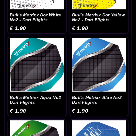
Bull's Metrixx Dot White
Bull's Metrixx Dot Yellow
No2 - Dart Flights
No2 - Dart Flights
€ 1.90
€ 1.90
Bull's Metrixx Aqua No2 -
Bull's Metrixx Blue No2 -
Dart Flights
Dart Flights
€ 1.90
€ 1.90