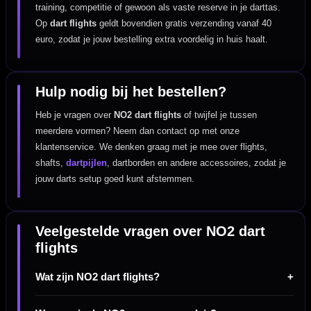
training, competitie of gewoon als vaste reserve in je darttas.
Op
dart flights
geldt bovendien gratis verzending vanaf 40
euro, zodat je jouw bestelling extra voordelig in huis haalt.
Hulp nodig bij het bestellen?
Heb je vragen over
NO2 dart flights
of twijfel je tussen
meerdere vormen? Neem dan contact op met onze
klantenservice. We denken graag met je mee over flights,
shafts,
dartpijlen
, dartborden en andere accessoires, zodat je
jouw darts setup goed kunt afstemmen.
Veelgestelde vragen over NO2 dart
flights
Wat zijn NO2 dart flights?