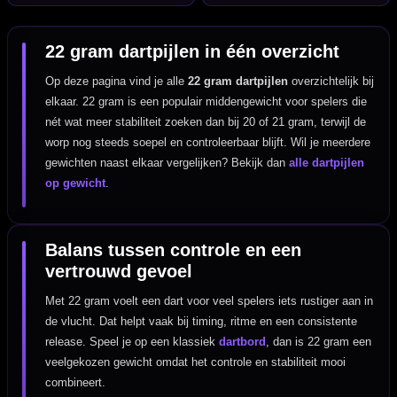
22 gram dartpijlen in één overzicht
Op deze pagina vind je alle
22 gram dartpijlen
overzichtelijk bij
elkaar. 22 gram is een populair middengewicht voor spelers die
nét wat meer stabiliteit zoeken dan bij 20 of 21 gram, terwijl de
worp nog steeds soepel en controleerbaar blijft. Wil je meerdere
gewichten naast elkaar vergelijken? Bekijk dan
alle dartpijlen
op gewicht
.
Balans tussen controle en een
vertrouwd gevoel
Met 22 gram voelt een dart voor veel spelers iets rustiger aan in
de vlucht. Dat helpt vaak bij timing, ritme en een consistente
release. Speel je op een klassiek
dartbord
, dan is 22 gram een
veelgekozen gewicht omdat het controle en stabiliteit mooi
combineert.