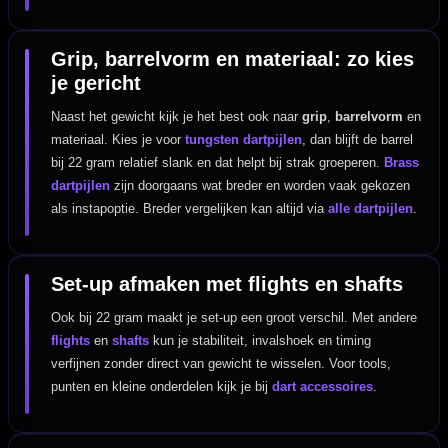
Grip, barrelvorm en materiaal: zo kies
je gericht
Naast het gewicht kijk je het best ook naar
grip
,
barrelvorm
en
materiaal. Kies je voor
tungsten dartpijlen
, dan blijft de barrel
bij 22 gram relatief slank en dat helpt bij strak groeperen.
Brass
dartpijlen
zijn doorgaans wat breder en worden vaak gekozen
als instapoptie. Breder vergelijken kan altijd via
alle dartpijlen
.
Set-up afmaken met flights en shafts
Ook bij 22 gram maakt je set-up een groot verschil. Met andere
flights
en
shafts
kun je stabiliteit, invalshoek en timing
verfijnen zonder direct van gewicht te wisselen. Voor tools,
punten en kleine onderdelen kijk je bij
dart accessoires
.