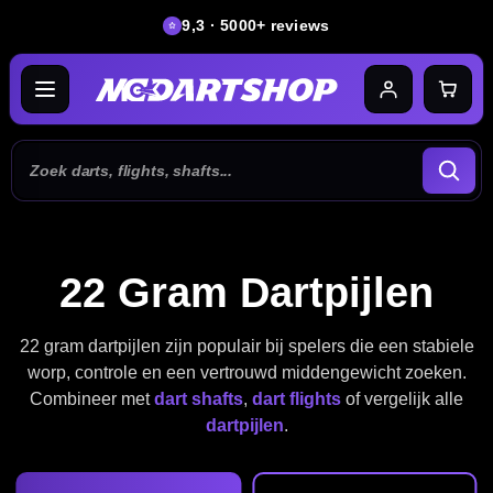
9,3 · 5000+ reviews
22 Gram Dartpijlen
22 gram dartpijlen zijn populair bij spelers die een stabiele
worp, controle en een vertrouwd middengewicht zoeken.
Combineer met
dart shafts
,
dart flights
of vergelijk alle
dartpijlen
.