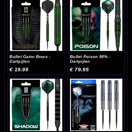
Bullet Gator Brass -
Bullet Poison 90% -
Dartpijlen
Dartpijlen
€ 19.95
€ 79.95