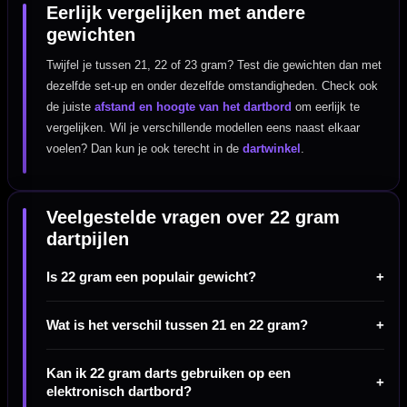
Eerlijk vergelijken met andere
gewichten
Twijfel je tussen 21, 22 of 23 gram? Test die gewichten dan met
dezelfde set-up en onder dezelfde omstandigheden. Check ook
de juiste
afstand en hoogte van het dartbord
om eerlijk te
vergelijken. Wil je verschillende modellen eens naast elkaar
voelen? Dan kun je ook terecht in de
dartwinkel
.
Veelgestelde vragen over 22 gram
dartpijlen
Is 22 gram een populair gewicht?
Wat is het verschil tussen 21 en 22 gram?
Kan ik 22 gram darts gebruiken op een
elektronisch dartbord?