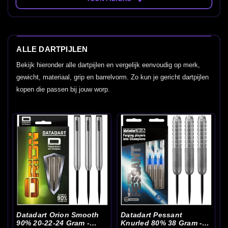
ALLE DARTPIJLEN
Bekijk hieronder alle dartpijlen en vergelijk eenvoudig op merk,
gewicht, materiaal, grip en barrelvorm. Zo kun je gericht dartpijlen
kopen die passen bij jouw worp.
Datadart Orion Smooth
Datadart Pessant
90% 20-22-24 Gram -
Knurled 80% 38 Gram -