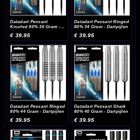
Datadart Pessant
Datadart Pessant Ringed
Knurled 80% 36 Gram -
80% 34 Gram - Dartpijlen
Dartpijlen
€ 39.95
€ 39.95
Datadart Pessant Ringed
Datadart Pessant Shark
80% 44 Gram - Dartpijlen
80% 40 Gram - Dartpijlen
€ 39.95
€ 39.95