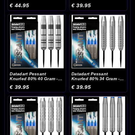
Dartpijlen
Dartpijlen
€ 44.95
€ 39.95
Datadart Pessant
Datadart Pessant
Knurled 80% 40 Gram -
Knurled 80% 34 Gram -
Dartpijlen
Dartpijlen
€ 39.95
€ 39.95