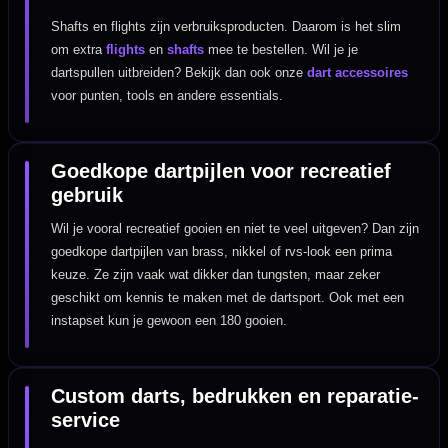
Shafts en flights zijn verbruiksproducten. Daarom is het slim
om extra
flights
en
shafts
mee te bestellen. Wil je je
dartspullen uitbreiden? Bekijk dan ook onze
dart accessoires
voor punten, tools en andere essentials.
Goedkope dartpijlen voor recreatief
gebruik
Wil je vooral recreatief gooien en niet te veel uitgeven? Dan zijn
goedkope dartpijlen van brass, nikkel of rvs-look een prima
keuze. Ze zijn vaak wat dikker dan tungsten, maar zeker
geschikt om kennis te maken met de dartsport. Ook met een
instapset kun je gewoon een 180 gooien.
Custom darts, bedrukken en reparatie-
service