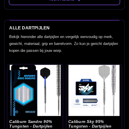
ALLE DARTPIJLEN
Bekijk hieronder alle dartpijlen en vergelijk eenvoudig op merk,
gewicht, materiaal, grip en barrelvorm. Zo kun je gericht dartpijlen
kopen die passen bij jouw worp.
Caliburn Sandro 90%
Caliburn Sky 95%
Tungsten - Dartpijlen
Tungsten - Dartpijlen