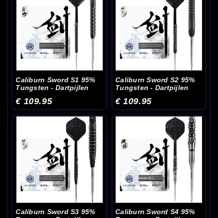
Caliburn Sword S1 95%
Caliburn Sword S2 95%
Tungsten - Dartpijlen
Tungsten - Dartpijlen
€ 109.95
€ 109.95
Caliburn Sword S3 95%
Caliburn Sword S4 95%