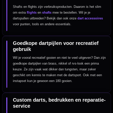
Shafts en flights zijn verbruiksproducten. Daarom is het slim
om extra
flights
en
shafts
mee te bestellen. Wil je je
dartspullen uitbreiden? Bekijk dan ook onze
dart accessoires
voor punten, tools en andere essentials.
Goedkope dartpijlen voor recreatief
gebruik
Wil je vooral recreatief gooien en niet te veel uitgeven? Dan zijn
goedkope dartpijlen van brass, nikkel of rvs-look een prima
keuze. Ze zijn vaak wat dikker dan tungsten, maar zeker
geschikt om kennis te maken met de dartsport. Ook met een
instapset kun je gewoon een 180 gooien.
Custom darts, bedrukken en reparatie-
service