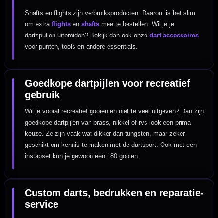
Shafts en flights zijn verbruiksproducten. Daarom is het slim
om extra
flights
en
shafts
mee te bestellen. Wil je je
dartspullen uitbreiden? Bekijk dan ook onze
dart accessoires
voor punten, tools en andere essentials.
Goedkope dartpijlen voor recreatief
gebruik
Wil je vooral recreatief gooien en niet te veel uitgeven? Dan zijn
goedkope dartpijlen van brass, nikkel of rvs-look een prima
keuze. Ze zijn vaak wat dikker dan tungsten, maar zeker
geschikt om kennis te maken met de dartsport. Ook met een
instapset kun je gewoon een 180 gooien.
Custom darts, bedrukken en reparatie-
service