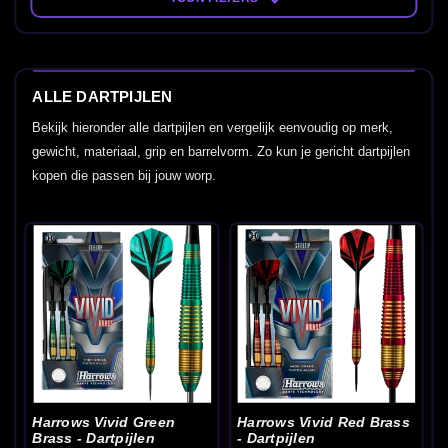
ALLE DARTPIJLEN
Bekijk hieronder alle dartpijlen en vergelijk eenvoudig op merk,
gewicht, materiaal, grip en barrelvorm. Zo kun je gericht dartpijlen
kopen die passen bij jouw worp.
Harrows Vivid Green
Harrows Vivid Red Brass
Brass - Dartpijlen
- Dartpijlen