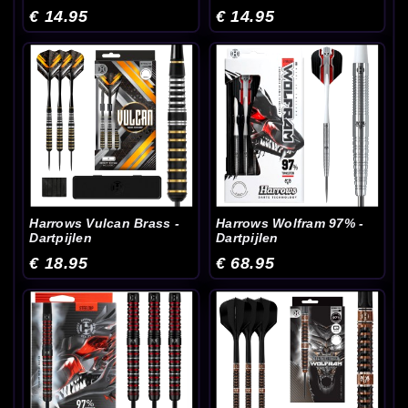
€ 14.95
€ 14.95
Harrows Vulcan Brass -
Harrows Wolfram 97% -
Dartpijlen
Dartpijlen
€ 18.95
€ 68.95