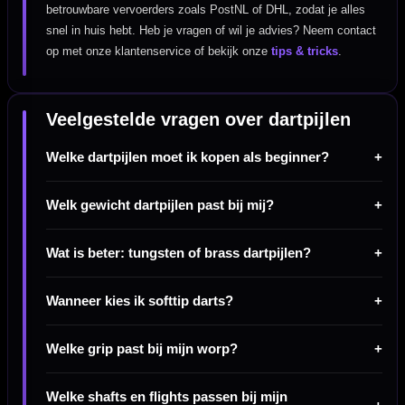
betrouwbare vervoerders zoals PostNL of DHL, zodat je alles
snel in huis hebt. Heb je vragen of wil je advies? Neem contact
op met onze klantenservice of bekijk onze
tips & tricks
.
Veelgestelde vragen over dartpijlen
Welke dartpijlen moet ik kopen als beginner?
Welk gewicht dartpijlen past bij mij?
Wat is beter: tungsten of brass dartpijlen?
Wanneer kies ik softtip darts?
Welke grip past bij mijn worp?
Welke shafts en flights passen bij mijn