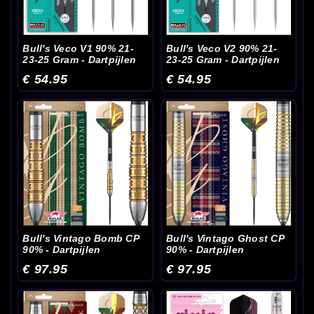
Bull's Veco V1 90% 21-
Bull's Veco V2 90% 21-
23-25 Gram - Dartpijlen
23-25 Gram - Dartpijlen
€ 54.95
€ 54.95
Bull's Vintago Bomb CP
Bull's Vintago Ghost CP
90% - Dartpijlen
90% - Dartpijlen
€ 97.95
€ 97.95