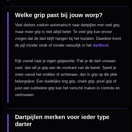
Welke grip past bij jouw worp?
Veel darters zoeken automatisch naar dartpijlen met veel grip,
maar meer grip is niet altijd beter. Te veel grip kan ervoor
zorgen dat de dart blijft hangen bij het loslaten. Daardoor komt
de pijl minder strak of minder natuurlijk in het
dartbord
.
Kijk vooral naar je eigen grippositie. Pak je de dart vooraan
vast, dan wil je grip aan de voorkant van de barrel. Speel je
meer vanuit het midden of achteraan, dan is grip op die plek
belangrijker. Een duidelijke ring grip, shark grip, pixel grip of
juist een subtielere grip kan het verschil maken in controle en
vertrouwen.
Dartpijlen merken voor ieder type
darter