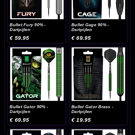
Bullet Fury 90% -
Bullet Gage 90% -
Dartpijlen
Dartpijlen
€ 59.95
€ 69.95
Bullet Gator 90% -
Bullet Gator Brass -
Dartpijlen
Dartpijlen
€ 69.95
€ 19.95