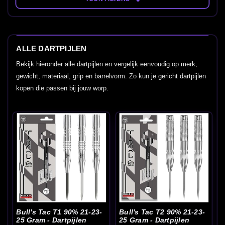
ALLE DARTPIJLEN
Bekijk hieronder alle dartpijlen en vergelijk eenvoudig op merk,
gewicht, materiaal, grip en barrelvorm. Zo kun je gericht dartpijlen
kopen die passen bij jouw worp.
Bull's Tac T1 90% 21-23-
Bull's Tac T2 90% 21-23-
25 Gram - Dartpijlen
25 Gram - Dartpijlen