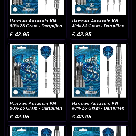
Harrows Assassin KN
Harrows Assassin KN
80% 23 Gram - Dartpijlen
80% 24 Gram - Dartpijlen
€ 42.95
€ 42.95
Harrows Assassin KN
Harrows Assassin KN
80% 25 Gram - Dartpijlen
80% 26 Gram - Dartpijlen
€ 42.95
€ 42.95