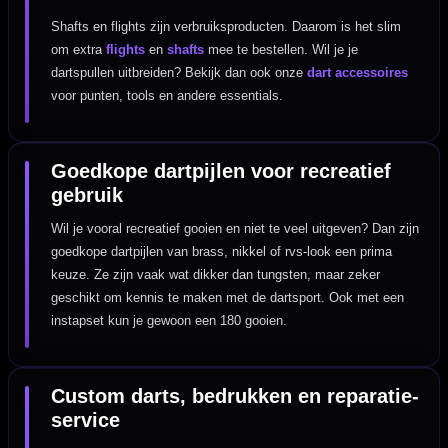
Shafts en flights zijn verbruiksproducten. Daarom is het slim
om extra
flights
en
shafts
mee te bestellen. Wil je je
dartspullen uitbreiden? Bekijk dan ook onze
dart accessoires
voor punten, tools en andere essentials.
Goedkope dartpijlen voor recreatief
gebruik
Wil je vooral recreatief gooien en niet te veel uitgeven? Dan zijn
goedkope dartpijlen van brass, nikkel of rvs-look een prima
keuze. Ze zijn vaak wat dikker dan tungsten, maar zeker
geschikt om kennis te maken met de dartsport. Ook met een
instapset kun je gewoon een 180 gooien.
Custom darts, bedrukken en reparatie-
service