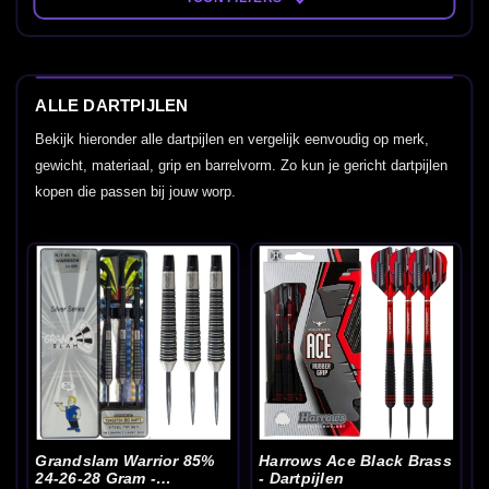
ALLE DARTPIJLEN
Bekijk hieronder alle dartpijlen en vergelijk eenvoudig op merk,
gewicht, materiaal, grip en barrelvorm. Zo kun je gericht dartpijlen
kopen die passen bij jouw worp.
Grandslam Warrior 85%
Harrows Ace Black Brass
24-26-28 Gram -
- Dartpijlen