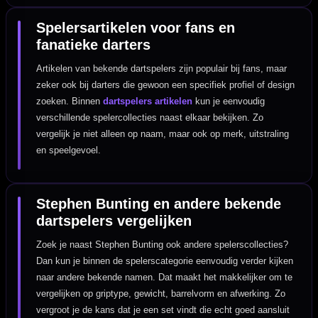
Spelersartikelen voor fans en
fanatieke darters
Artikelen van bekende dartspelers zijn populair bij fans, maar
zeker ook bij darters die gewoon een specifiek profiel of design
zoeken. Binnen
dartspelers artikelen
kun je eenvoudig
verschillende spelercollecties naast elkaar bekijken. Zo
vergelijk je niet alleen op naam, maar ook op merk, uitstraling
en speelgevoel.
Stephen Bunting en andere bekende
dartspelers vergelijken
Zoek je naast Stephen Bunting ook andere spelerscollecties?
Dan kun je binnen de spelerscategorie eenvoudig verder kijken
naar andere bekende namen. Dat maakt het makkelijker om te
vergelijken op griptype, gewicht, barrelvorm en afwerking. Zo
vergroot je de kans dat je een set vindt die echt goed aansluit