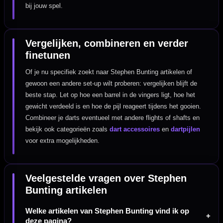
bij jouw spel.
Vergelijken, combineren en verder
finetunen
Of je nu specifiek zoekt naar Stephen Bunting artikelen of
gewoon een andere set-up wilt proberen: vergelijken blijft de
beste stap. Let op hoe een barrel in de vingers ligt, hoe het
gewicht verdeeld is en hoe de pijl reageert tijdens het gooien.
Combineer je darts eventueel met andere flights of shafts en
bekijk ook categorieën zoals
dart accessoires
en
dartpijlen
voor extra mogelijkheden.
Veelgestelde vragen over Stephen
Bunting artikelen
Welke artikelen van Stephen Bunting vind ik op
deze pagina?