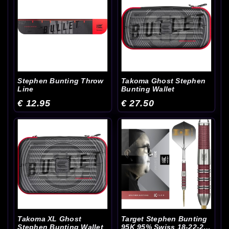
Stephen Bunting Throw
Takoma Ghost Stephen
Line
Bunting Wallet
€ 12.95
€ 27.50
Takoma XL Ghost
Target Stephen Bunting
Stephen Bunting Wallet
95K 95% Swiss 18-22-23