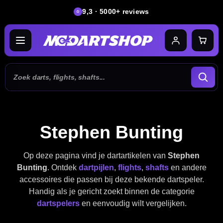
9,3 · 5000+ reviews
Stephen Bunting
Op deze pagina vind je dartartikelen van
Stephen
Bunting
. Ontdek
dartpijlen
,
flights
,
shafts
en andere
accessoires die passen bij deze bekende dartspeler.
Handig als je gericht zoekt binnen de categorie
dartspelers
en eenvoudig wilt vergelijken.