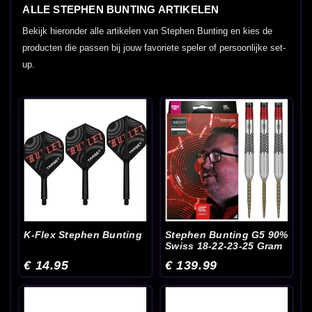
ALLE STEPHEN BUNTING ARTIKELEN
Bekijk hieronder alle artikelen van Stephen Bunting en kies de
producten die passen bij jouw favoriete speler of persoonlijke set-
up.
K-Flex Stephen Bunting
Stephen Bunting G5 90%
Swiss 18-22-23-25 Gram
€ 14.95
€ 139.99