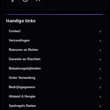
Handige links
Contact
Verzendingen
Retouren en Ruilen
Garantie en Klachten
Betaalmogelijkheden
Order Verwerking
Bedrijfsgegevens
Afstand & Hoogte
Spelregels Darten