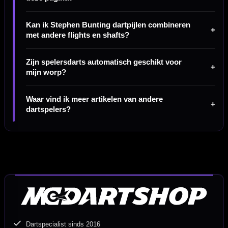
Kan ik Stephen Bunting dartpijlen combineren
met andere flights en shafts?
Zijn spelersdarts automatisch geschikt voor
mijn worp?
Waar vind ik meer artikelen van andere
dartspelers?
Dartspecialist sinds 2016