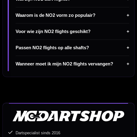
Waarom is de NO2 vorm zo populair?
Voor wie zijn NO2 flights geschikt?
Passen NO2 flights op alle shafts?
Wanneer moet ik mijn NO2 flights vervangen?
Dartspecialist sinds 2016