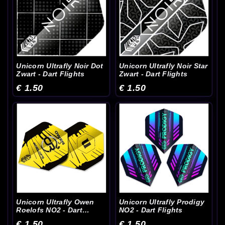
Unicorn Ultrafly Noir Dot
Unicorn Ultrafly Noir Star
Zwart - Dart Flights
Zwart - Dart Flights
€ 1.50
€ 1.50
Unicorn Ultrafly Owen
Unicorn Ultrafly Prodigy
Roelofs NO2 - Dart
NO2 - Dart Flights
Flights
€ 1.50
€ 1.50