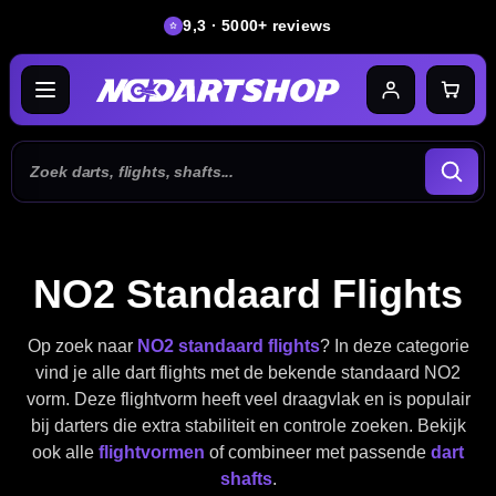
9,3 · 5000+ reviews
NO2 Standaard Flights
Op zoek naar
NO2 standaard flights
? In deze categorie
vind je alle dart flights met de bekende standaard NO2
vorm. Deze flightvorm heeft veel draagvlak en is populair
bij darters die extra stabiliteit en controle zoeken. Bekijk
ook alle
flightvormen
of combineer met passende
dart
shafts
.