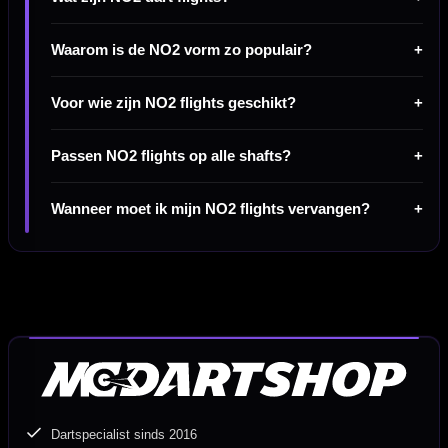
Waarom is de NO2 vorm zo populair?
Voor wie zijn NO2 flights geschikt?
Passen NO2 flights op alle shafts?
Wanneer moet ik mijn NO2 flights vervangen?
Dartspecialist sinds 2016