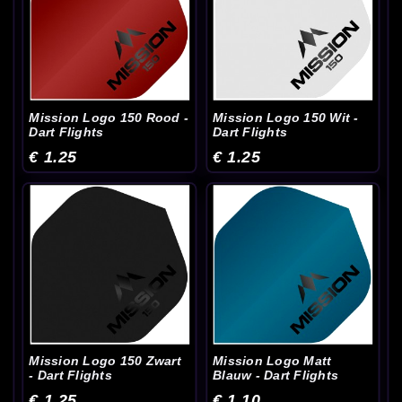
Mission Logo 150 Rood -
Mission Logo 150 Wit -
Dart Flights
Dart Flights
€ 1.25
€ 1.25
Mission Logo 150 Zwart
Mission Logo Matt
- Dart Flights
Blauw - Dart Flights
€ 1.25
€ 1.10