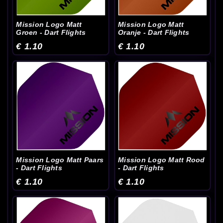
Mission Logo Matt
Mission Logo Matt
Groen - Dart Flights
Oranje - Dart Flights
€ 1.10
€ 1.10
Mission Logo Matt Paars
Mission Logo Matt Rood
- Dart Flights
- Dart Flights
€ 1.10
€ 1.10