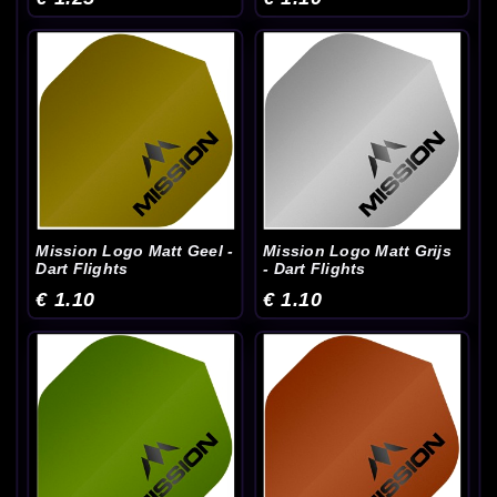
Mission Logo Matt Geel -
Mission Logo Matt Grijs
Dart Flights
- Dart Flights
€ 1.10
€ 1.10