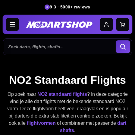
9,3 · 5000+ reviews
NO2 Standaard Flights
Op zoek naar
NO2 standaard flights
? In deze categorie
vind je alle dart flights met de bekende standaard NO2
vorm. Deze flightvorm heeft veel draagvlak en is populair
bij darters die extra stabiliteit en controle zoeken. Bekijk
ook alle
flightvormen
of combineer met passende
dart
shafts
.