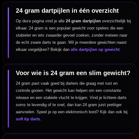
24 gram dartpijlen in één overzicht
Op deze pagina vind je alle
24 gram dartpijlen
overzichtelijk bij
elkaar. 24 gram is een populair gewicht voor spelers die een
stabieler en iets zwaarder gevoel zoeken, zonder meteen naar
de echt zware darts te gaan. Wil je meerdere gewichten naast
elkaar vergelijken? Bekijk dan
alle dartpijlen op gewicht
.
Voor wie is 24 gram een slim gewicht?
24 gram past vaak goed bij darters die graag met rust en
controle gooien. Het gewicht kan helpen om een constante
release en een stabiele vlucht te krijgen. Vind je lichtere darts
soms te levendig of te snel, dan kan 24 gram juist prettiger
aanvoelen. Speel je op een elektronisch bord? Kijk dan ook bij
soft tip darts
.