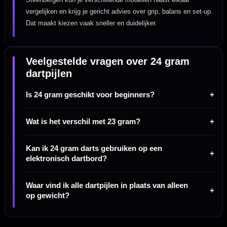
vergelijken en krijg je gericht advies over grip, balans en set-up.
Dat maakt kiezen vaak sneller en duidelijker.
Veelgestelde vragen over 24 gram
dartpijlen
Is 24 gram geschikt voor beginners?
Wat is het verschil met 23 gram?
Kan ik 24 gram darts gebruiken op een
elektronisch dartbord?
Waar vind ik alle dartpijlen in plaats van alleen
op gewicht?