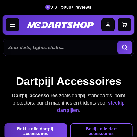
9,3 · 5000+ reviews
Dartpijl Accessoires
Dartpijl accessoires
zoals dartpijl standaards, point
protectors, punch machines en tridents voor
steeltip
dartpijlen
.
Bekijk alle dartpijl
Bekijk alle dart
accessoires
accessoires