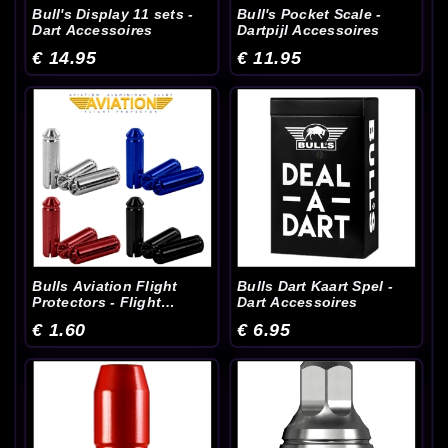
Bull's Display 11 sets -
Bull's Pocket Scale -
Dart Accessoires
Dartpijl Accessoires
€ 14.95
€ 11.95
Bulls Aviation Flight
Bulls Dart Kaart Spel -
Protectors - Flight
Dart Accessoires
Accessoires
€ 1.60
€ 6.95