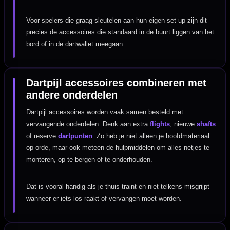
Voor spelers die graag sleutelen aan hun eigen set-up zijn dit
precies de accessoires die standaard in de buurt liggen van het
bord of in de dartwallet meegaan.
Dartpijl accessoires combineren met
andere onderdelen
Dartpijl accessoires worden vaak samen besteld met
vervangende onderdelen. Denk aan extra
flights
, nieuwe
shafts
of reserve
dartpunten
. Zo heb je niet alleen je hoofdmateriaal
op orde, maar ook meteen de hulpmiddelen om alles netjes te
monteren, op te bergen of te onderhouden.
Dat is vooral handig als je thuis traint en niet telkens misgrijpt
wanneer er iets los raakt of vervangen moet worden.