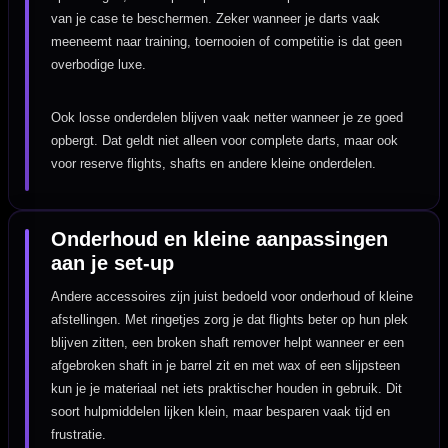
van je case te beschermen. Zeker wanneer je darts vaak
meeneemt naar training, toernooien of competitie is dat geen
overbodige luxe.
Ook losse onderdelen blijven vaak netter wanneer je ze goed
opbergt. Dat geldt niet alleen voor complete darts, maar ook
voor reserve flights, shafts en andere kleine onderdelen.
Onderhoud en kleine aanpassingen
aan je set-up
Andere accessoires zijn juist bedoeld voor onderhoud of kleine
afstellingen. Met ringetjes zorg je dat flights beter op hun plek
blijven zitten, een broken shaft remover helpt wanneer er een
afgebroken shaft in je barrel zit en met wax of een slijpsteen
kun je je materiaal net iets praktischer houden in gebruik. Dit
soort hulpmiddelen lijken klein, maar besparen vaak tijd en
frustratie.