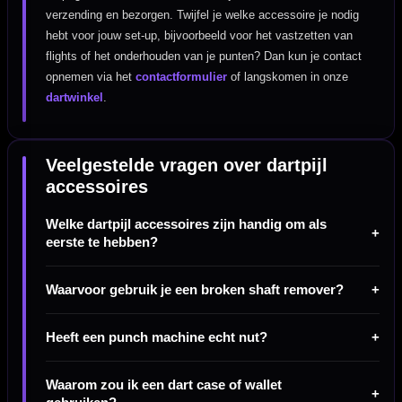
verzending en bezorgen. Twijfel je welke accessoire je nodig
hebt voor jouw set-up, bijvoorbeeld voor het vastzetten van
flights of het onderhouden van je punten? Dan kun je contact
opnemen via het
contactformulier
of langskomen in onze
dartwinkel
.
Veelgestelde vragen over dartpijl
accessoires
Welke dartpijl accessoires zijn handig om als
eerste te hebben?
Waarvoor gebruik je een broken shaft remover?
Heeft een punch machine echt nut?
Waarom zou ik een dart case of wallet