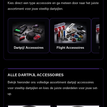
Kies direct een type accessoire en ga meteen door naar het juiste
assortiment voor jouw steeltip dartpijlen.
Dartpijl Accessoires
Flight Accessoires
Shaft
ALLE DARTPIJL ACCESSOIRES
Bekijk hieronder ons volledige assortiment dartpijl accessoires
voor steeltip dartpijlen en kies de juiste onderdelen voor jouw set-
up.