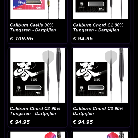
Caliburn Caelis 90%
Caliburn Chord C1 90%
Tungsten - Dartpijlen
Tungsten - Dartpijlen
€ 109.95
€ 94.95
Caliburn Chord C2 90%
Caliburn Chord C3 90% -
Tungsten - Dartpijlen
Dartpijlen
€ 94.95
€ 94.95