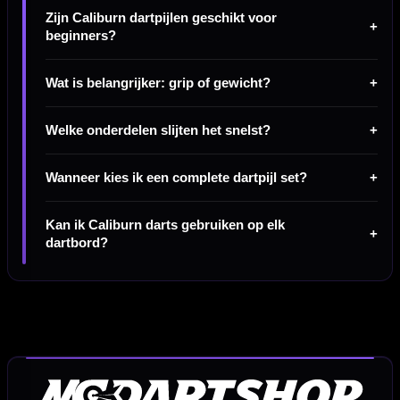
Zijn Caliburn dartpijlen geschikt voor
beginners?
Wat is belangrijker: grip of gewicht?
Welke onderdelen slijten het snelst?
Wanneer kies ik een complete dartpijl set?
Kan ik Caliburn darts gebruiken op elk
dartbord?