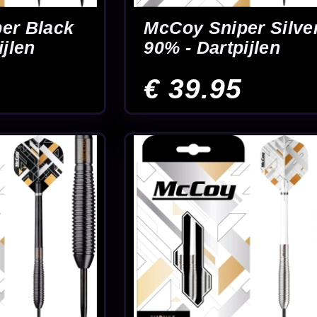
 in onze eigen